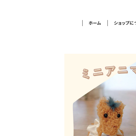
ホーム
ショップに