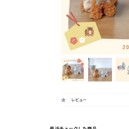
レビュー
最近チェックした商品