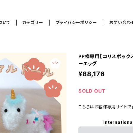
ついて
カテゴリー
プライバシーポリシー
お問い合わ
PP様専用【コリスボック
ーエッグ
¥88,176
SOLD OUT
こちらはお客様専用サイトで
Internationa