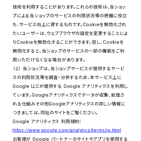
技術を利用することがあります。これらの技術は、当ショッ
プによる当ショップのサービスの利用状況等の把握に役立
ち、サービス向上に資するものです。Cookieを無効化され
たいユーザーは、ウェブブラウザの設定を変更することによ
りCookieを無効化することができます。但し、Cookieを
無効化すると、当ショップのサービスの一部の機能をご利
用いただけなくなる場合があります。
（２） 当ショップは、当ショップサービスが提供するサービ
スの利用状況等を調査・分析するため、本サービス上に
Google LLCが提供する Google アナリティクスを利用し
ています。Googleアナリティクスでデータが収集、処理さ
れる仕組みその他Googleアナリティクスの詳しい情報に
つきましては、同社のサイトをご覧ください。
Google アナリティクス 利用規約：
https://www.google.com/analytics/terms/jp.html
お客様が Google パートナーのサイトやアプリを使用する