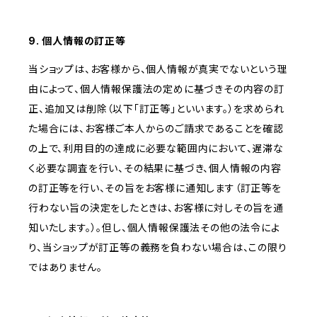
9. 個人情報の訂正等
当ショップは、お客様から、個人情報が真実でないという理
由によって、個人情報保護法の定めに基づきその内容の訂
正、追加又は削除（以下「訂正等」といいます。）を求められ
た場合には、お客様ご本人からのご請求であることを確認
の上で、利用目的の達成に必要な範囲内において、遅滞な
く必要な調査を行い、その結果に基づき、個人情報の内容
の訂正等を行い、その旨をお客様に通知します（訂正等を
行わない旨の決定をしたときは、お客様に対しその旨を通
知いたします。）。但し、個人情報保護法その他の法令によ
り、当ショップが訂正等の義務を負わない場合は、この限り
ではありません。