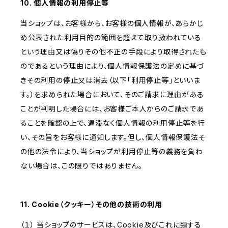
10. 個人情報の利用停止等
当ショップは、お客様から、お客様の個人情報が、あらかじ
め公表された利用目的の範囲を超えて取り扱われている
という理由又は偽りその他不正の手段により取得されたも
のであるという理由により、個人情報保護法の定めに基づ
きその利用の停止又は消去（以下「利用停止等」といいま
す。）を求められた場合において、そのご請求に理由がある
ことが判明した場合には、お客様ご本人からのご請求であ
ることを確認の上で、遅滞なく個人情報の利用停止等を行
い、その旨をお客様に通知します。但し、個人情報保護法そ
の他の法令により、当ショップが利用停止等の義務を負わ
ない場合は、この限りではありません。
11. Cookie（クッキー）その他の技術の利用
（１） 当ショップのサービスは、Cookie及びこれに類する