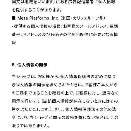
国又は地域をいいます）にある広告配信業者に個人情報
を提供することがあります。
■ Meta Platforms, Inc.（米国・カリフォルニア州）
・提供する個人情報の項目：お客様のメールアドレス、電話
番号、IPアドレス及び氏名その他広告配信に必要となる情
報
8. 個人情報の開示
当ショップは、お客様から、個人情報保護法の定めに基づ
き個人情報の開示を求められたときは、お客様ご本人から
のご請求であることを確認の上で、お客様に対し、遅滞なく
開示を行います（当該個人情報が存在しないときにはその
旨を通知いたします。）。但し、個人情報保護法その他の法
令により、当ショップが開示の義務を負わない場合は、この
限りではありません。