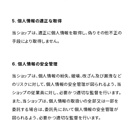
5. 個人情報の適正な取得
当ショップは、適正に個人情報を取得し、偽りその他不正の
手段により取得しません。
6. 個人情報の安全管理
当ショップは、個人情報の紛失、破壊、改ざん及び漏洩など
のリスクに対して、個人情報の安全管理が図られるよう、当
ショップの従業員に対し、必要かつ適切な監督を行います。
また、当ショップは、個人情報の取扱いの全部又は一部を
委託する場合は、委託先において個人情報の安全管理が
図られるよう、必要かつ適切な監督を行います。