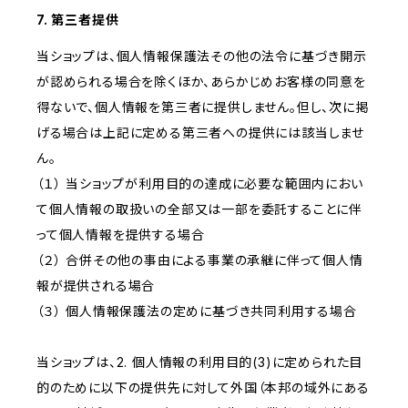
7. 第三者提供
当ショップは、個人情報保護法その他の法令に基づき開示
が認められる場合を除くほか、あらかじめお客様の同意を
得ないで、個人情報を第三者に提供しません。但し、次に掲
げる場合は上記に定める第三者への提供には該当しませ
ん。
（１） 当ショップが利用目的の達成に必要な範囲内におい
て個人情報の取扱いの全部又は一部を委託することに伴
って個人情報を提供する場合
（２） 合併その他の事由による事業の承継に伴って個人情
報が提供される場合
（３） 個人情報保護法の定めに基づき共同利用する場合
当ショップは、2. 個人情報の利用目的(3)に定められた目
的のために以下の提供先に対して外国（本邦の域外にある