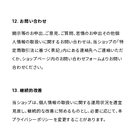
12. お問い合わせ
開示等のお申出、ご意見、ご質問、苦情のお申出その他個
人情報の取扱いに関するお問い合わせは、当ショップの「特
定商取引法に基づく表記」内にある連絡先へご連絡いただ
くか、ショップページ内のお問い合わせフォームよりお問い
合わせください。
13. 継続的改善
当ショップは、個人情報の取扱いに関する運用状況を適宜
見直し、継続的な改善に努めるものとし、必要に応じて、本
プライバシーポリシーを変更することがあります。