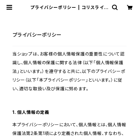
プライバシーポリシー | コリスライブ
ハンドメイド
プライバシーポリシー
当ショップは、お客様の個人情報保護の重要性について認
識し、個人情報の保護に関する法律（以下「個人情報保護
法」といいます。）を遵守すると共に、以下のプライバシーポ
リシー（以下「本プライバシーポリシー」といいます。）に従
い、適切な取扱い及び保護に努めます。
1. 個人情報の定義
本プライバシーポリシーにおいて、個人情報とは、個人情報
保護法第2条第1項により定義された個人情報、すなわち、