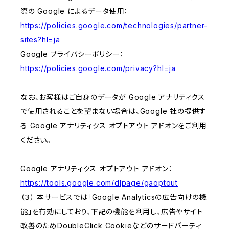
際の Google によるデータ使用：
https://policies.google.com/technologies/partner-
sites?hl=ja
Google プライバシーポリシー：
https://policies.google.com/privacy?hl=ja
なお、お客様はご自身のデータが Google アナリティクス
で使用されることを望まない場合は、Google 社の提供す
る Google アナリティクス オプトアウト アドオンをご利用
ください。
Google アナリティクス オプトアウト アドオン：
https://tools.google.com/dlpage/gaoptout
（３） 本サービスでは「Google Analyticsの広告向けの機
能」を有効にしており、下記の機能を利用し、広告やサイト
改善のためDoubleClick Cookieなどのサードパーティ