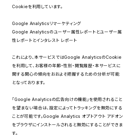
Cookieを利用しています。
Google Analyticsリマーケティング
Google Analyticsのユーザー属性レポートとユーザー属
性レポートとインタレスト レポート
これにより、本サービスではGoogle AnalyticsのCookie
を利用して、お客様の年齢・性別・閲覧履歴・本サービスに
関する関心の傾向をおおよそ把握するための分析が可能
となっております。
「Google Analyticsの広告向けの機能」を使用されること
を望まない場合は、設定によってトラッキングを無効にする
ことが可能です。Google Analytics オプトアウト アドオン
をブラウザにインストールされると無効にすることができま
す。