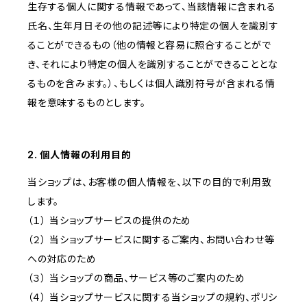
生存する個人に関する情報であって、当該情報に含まれる
氏名、生年月日その他の記述等により特定の個人を識別す
ることができるもの（他の情報と容易に照合することがで
き、それにより特定の個人を識別することができることとな
るものを含みます。）、もしくは個人識別符号が含まれる情
報を意味するものとします。
2. 個人情報の利用目的
当ショップは、お客様の個人情報を、以下の目的で利用致
します。
（１） 当ショップサービスの提供のため
（２） 当ショップサービスに関するご案内、お問い合わせ等
への対応のため
（３） 当ショップの商品、サービス等のご案内のため
（４） 当ショップサービスに関する当ショップの規約、ポリシ