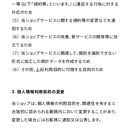
ー等（以下「規約等」といいます。）に違反する行為に対する
対応のため
（５） 当ショップサービスに関する規約等の変更などを通
知するため
（６） 当ショップサービスの改善、新サービスの開発等に役
立てるため
（７） 当ショップサービスに関連して、個別を識別できない
形式に加工した統計データを作成するため
（８） その他、上記利用目的に付随する目的のため
3. 個人情報利用目的の変更
当ショップは、個人情報の利用目的を、関連性を有すると
合理的に認められる範囲内において変更することがあり、
変更した場合にはお客様に通知又は公表します。