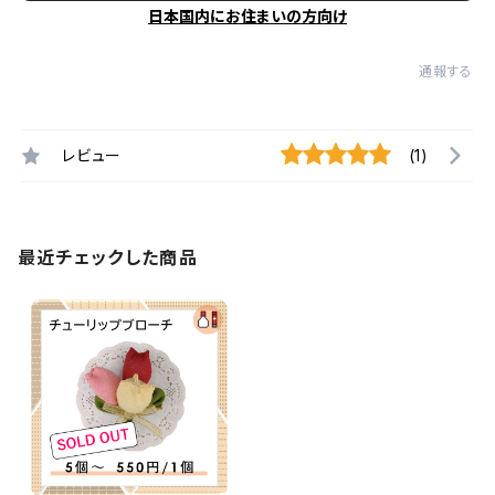
日本国内にお住まいの方向け
通報する
レビュー
(1)
最近チェックした商品