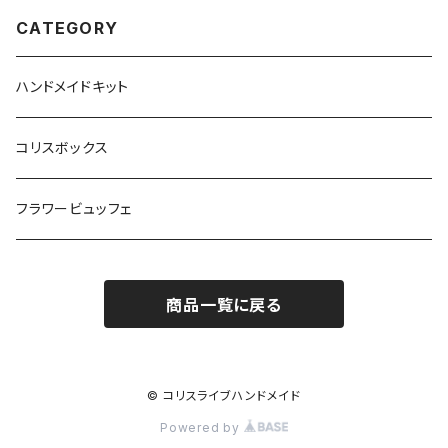
CATEGORY
ハンドメイドキット
コリスボックス
フラワービュッフェ
商品一覧に戻る
© コリスライブハンドメイド
Powered by