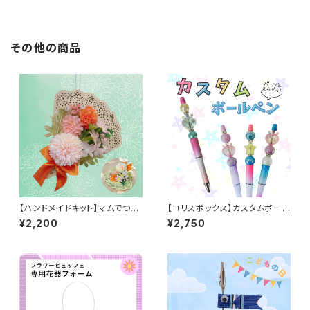
その他の商品
【ハンドメイドキット】マムでつく
【コリスボックス】カスタムボール
るブーケプレート
ペン 5個セット
¥2,200
¥2,750