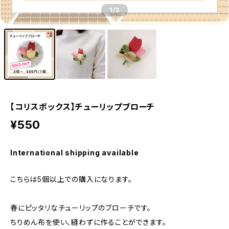
1
/3
【コリスボックス】チューリップブローチ
¥550
International shipping available
こちらは5個以上での購入になります。
春にピッタリなチューリップのブローチです。
ちりめん布を使い、縫わずに作ることができます。