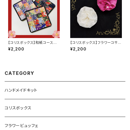
【コリスボックス】和紙コースタ
【コリスボックス】フラワーコサー
ー 5個セット
ジュ 5個セット
¥2,200
¥2,200
CATEGORY
ハンドメイドキット
コリスボックス
フラワービュッフェ