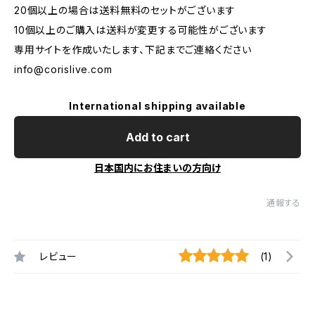
20個以上の場合は送料無料のセットがございます
10個以上のご購入は送料が変更する可能性がございます
専用サイトを作成いたします、下記までご連絡ください
info@corislive.com
International shipping available
Add to cart
日本国内にお住まいの方向け
通報する
レビュー
(1)