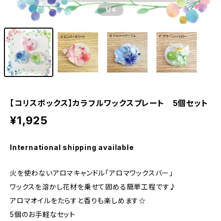
1
/4
【コリスボックス】カラフルワックスプレート 5個セット
¥1,925
International shipping available
火を使わないアロマキャンドル「アロマワックスバー」
ワックスを溶かし花材を乗せて固める簡単工程です♪
アロマオイルをたらすと香りも楽しめます☆
5個のお手軽なセット