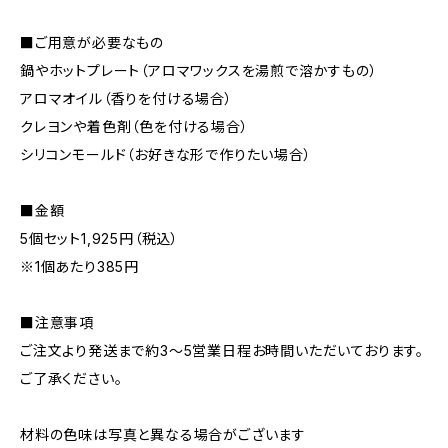
■ご用意が必要なもの
鍋やホットプレート（アロマワックスを湯煎で溶かすもの）
アロマオイル（香りを付ける場合）
クレヨンや着色剤（色を付ける場合）
シリコンモールド（お好きな形で作りたい場合）
■金額
5個セット1,925円（税込）
※1個あたり385円
■注意事項
ご注文より発送まで約3～5営業日程お時間いただいております。
ご了承ください。
材料の色味は写真と異なる場合がございます