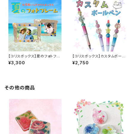
【コリスボックス】夏のフォトフレ
【コリスボックス】カスタムボール
ーム 5個セット
ペン 5個セット
¥3,300
¥2,750
その他の商品