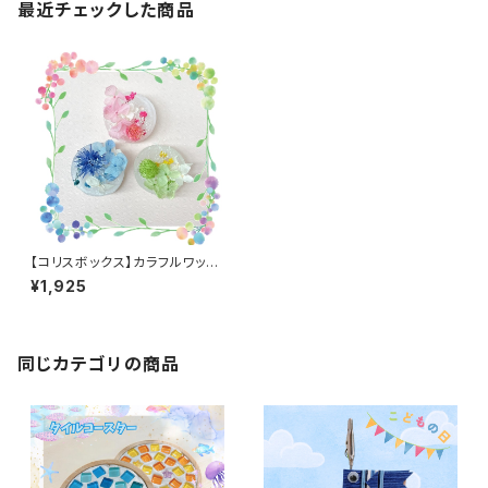
最近チェックした商品
【コリスボックス】カラフルワック
スプレート 5個セット
¥1,925
同じカテゴリの商品